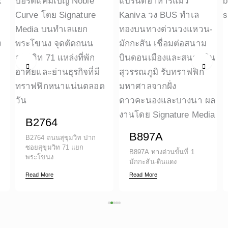
B2764
B897A
B2764 ถนนสุขุมวิท ปาก
ซอยสุขุมวิท 71 แยก
B897A ทางด่วนขั้นที่ 1
พระโขนง
มักกะสัน-ดินแดง
Read More
Read More