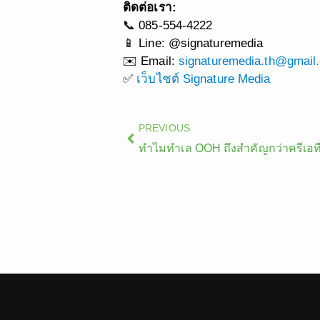
ติดต่อเรา:
📞 085-554-4222
📱 Line: @signaturemedia
✉️ Email:
signaturemedia.th@gmail
✅
เว็บไซต์ Signature Media
Prev
PREVIOUS
ทำไมทำเล OOH ถึงสำคัญกว่าครีเอท