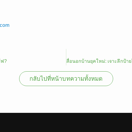
.com
ีฟ?
กลับไปที่หน้าบทความทั้งหมด