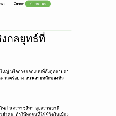
ews
Career
Contact us
ลยุทธ์ที่
ใหญ่ หรือการออกแบบที่ดึงดูดสายตา
ทธศาสตร์อย่าง
ถนนสายหลักของหัว
ยงใหม่ นครราชสีมา อุบลราชธานี
ยวสำคัญ ทำให้ทุกคนที่ใช้ชีวิตในเมือง