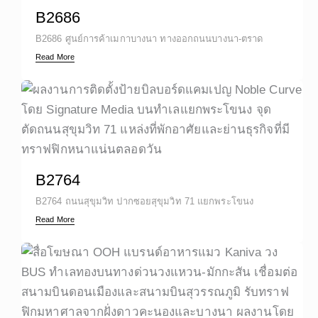
B2686
B2686 ศูนย์การค้าเมกาบางนา ทางออกถนนบางนา-ตราด
Read More
B2764
B2764 ถนนสุขุมวิท ปากซอยสุขุมวิท 71 แยกพระโขนง
Read More