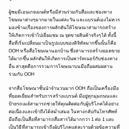
ผู้ชมมีเอนเกจเมนต์หรือมีส่วนร่วมกับสื่อและช่องทาง
โฆษณาต่างๆมากมายในแต่ละวัน และแบรนด์เองไม่ควร
มองข้ามเรื่องของการผลักดันให้โฆษณาสามารถสร้าง
ให้เกิดการเข้าไปเยี่ยมชม ณ จุดขายสินค้าจริงๆได้ ทั้งนี้
สื่อที่เริ่มเปลี่ยนมาเป็นรูปแบบของดิจิทัลมากขึ้นนั้นก็คือ
OOH หรือสื่อโฆษณานอกบ้าน ซึ่งสามารถสร้างยอดขาย
ได้มากขึ้น ผลักดันให้เกิดการเป็นพาร์ทเนอร์กับช่องทาง
อื่น ล่าสุดคือการรวมการโฆษณาบนมือถือผสมผสาน
ร่วมกับ OOH
จากสื่อโฆษณาชั้นนำจำนวนมาก OOH ถือเป็นเครื่องมือ
ที่ยอดเยี่ยมสำหรับการสร้างแบรนด์ มีอยู่ทุกมุมถนนและ
ป้ายรถเมล์สามารถช่วยให้คุณติดต่อกับผู้บริโภคได้อย่าง
ต่อเนื่องและเข้าถึงได้สม่ำเสมอ ในทางกลับกันโทรศัพท์
มือถือเป็นสื่อที่สามารถสื่อสารได้มากกว่า 1 ต่อ 1 และ
เป็นวิธีที่สามารถเข้าถึงผู้บริโภคแต่ละรายด้วยข้อความที่