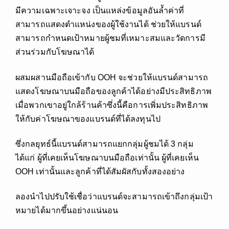
มีความเฉพาะเจาะจง เป็นแหล่งข้อมูลอันล้ำค่าที่
สามารถแสดงตำแหน่งของผู้ใช้งานได้ ช่วยให้แบรนด์
สามารถกำหนดเป้าหมายผู้ชมที่เหมาะสมและวัดการมี
ส่วนร่วมกับโฆษณาได้
ผสมผสานมือถือเข้ากับ OOH จะช่วยให้แบรนด์สามารถ
แสดงโฆษณาบนมือถือของลูกค้าได้อย่างมีประสิทธิภาพ
เมื่อพวกเขาอยู่ใกล้ร้านค้าซึ่งนี้คือการเพิ่มประสิทธิภาพ
ให้กับค่าโฆษณาของแบรนด์ที่ได้ลงทุนไป
ซึ่งกลยุทธ์นี้แบรนด์สามารถแยกกลุ่มผู้ชมได้ 3 กลุ่ม
ได้แก่ ผู้ที่เคยเห็นโฆษณาบนมือถือเท่านั้น ผู้ที่เคยเห็น
OOH เท่านั้นและลูกค้าที่ได้สัมผัสกับทั้งสองอย่าง
ลองนำไปปรับใช้เชื่อว่าแบรนด์จะสามารถเข้าถึงกลุ่มเป้า
หมายได้มากขึ้นอย่างแน่นอน