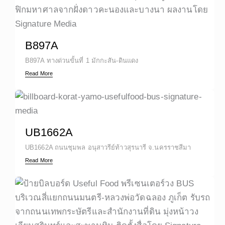
B897A
B897A ทางด่วนขั้นที่ 1 มักกะสัน-ดินแดง
Read More
UB1662A
UB1662A ถนนชุมพล อนุสาวรีย์ท้าวสุรนารี จ.นครราชสีมา
Read More