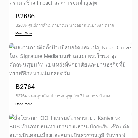
B2686
B2686 ศูนย์การค้าเมกาบางนา ทางออกถนนบางนา-ตราด
Read More
B2764
B2764 ถนนสุขุมวิท ปากซอยสุขุมวิท 71 แยกพระโขนง
Read More